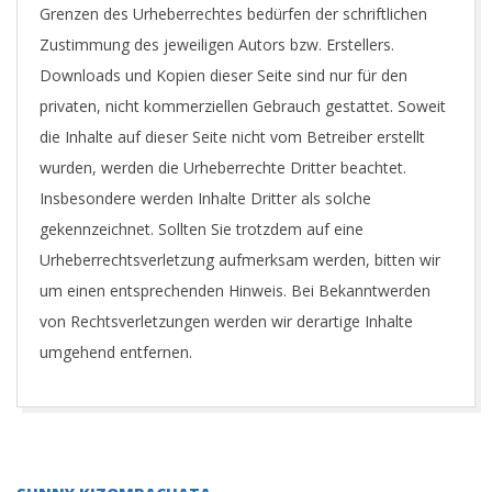
Grenzen des Urheberrechtes bedürfen der schriftlichen
Zustimmung des jeweiligen Autors bzw. Erstellers.
Downloads und Kopien dieser Seite sind nur für den
privaten, nicht kommerziellen Gebrauch gestattet. Soweit
die Inhalte auf dieser Seite nicht vom Betreiber erstellt
wurden, werden die Urheberrechte Dritter beachtet.
Insbesondere werden Inhalte Dritter als solche
gekennzeichnet. Sollten Sie trotzdem auf eine
Urheberrechtsverletzung aufmerksam werden, bitten wir
um einen entsprechenden Hinweis. Bei Bekanntwerden
von Rechtsverletzungen werden wir derartige Inhalte
umgehend entfernen.
2014-
12-
28