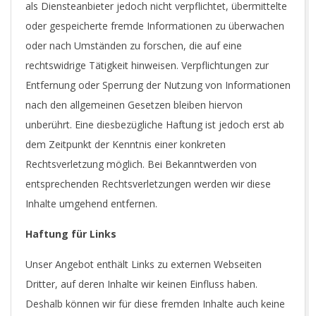
als Diensteanbieter jedoch nicht verpflichtet, übermittelte
oder gespeicherte fremde Informationen zu überwachen
oder nach Umständen zu forschen, die auf eine
rechtswidrige Tätigkeit hinweisen. Verpflichtungen zur
Entfernung oder Sperrung der Nutzung von Informationen
nach den allgemeinen Gesetzen bleiben hiervon
unberührt. Eine diesbezügliche Haftung ist jedoch erst ab
dem Zeitpunkt der Kenntnis einer konkreten
Rechtsverletzung möglich. Bei Bekanntwerden von
entsprechenden Rechtsverletzungen werden wir diese
Inhalte umgehend entfernen.
Haftung für Links
Unser Angebot enthält Links zu externen Webseiten
Dritter, auf deren Inhalte wir keinen Einfluss haben.
Deshalb können wir für diese fremden Inhalte auch keine