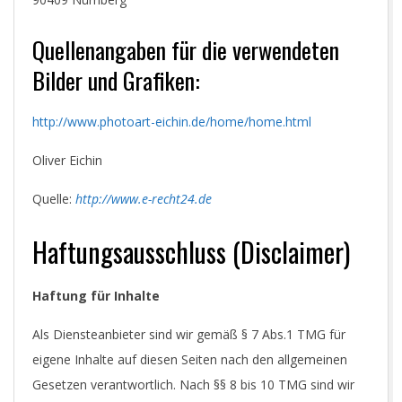
Quellenangaben für die verwendeten
Bilder und Grafiken:
http://www.photoart-eichin.de/home/home.html
Oliver Eichin
Quelle:
http://www.e-recht24.de
Haftungsausschluss (Disclaimer)
Haftung für Inhalte
Als Diensteanbieter sind wir gemäß § 7 Abs.1 TMG für
eigene Inhalte auf diesen Seiten nach den allgemeinen
Gesetzen verantwortlich. Nach §§ 8 bis 10 TMG sind wir