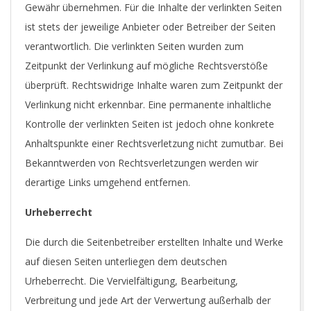
Gewähr übernehmen. Für die Inhalte der verlinkten Seiten
ist stets der jeweilige Anbieter oder Betreiber der Seiten
verantwortlich. Die verlinkten Seiten wurden zum
Zeitpunkt der Verlinkung auf mögliche Rechtsverstöße
überprüft. Rechtswidrige Inhalte waren zum Zeitpunkt der
Verlinkung nicht erkennbar. Eine permanente inhaltliche
Kontrolle der verlinkten Seiten ist jedoch ohne konkrete
Anhaltspunkte einer Rechtsverletzung nicht zumutbar. Bei
Bekanntwerden von Rechtsverletzungen werden wir
derartige Links umgehend entfernen.
Urheberrecht
Die durch die Seitenbetreiber erstellten Inhalte und Werke
auf diesen Seiten unterliegen dem deutschen
Urheberrecht. Die Vervielfältigung, Bearbeitung,
Verbreitung und jede Art der Verwertung außerhalb der