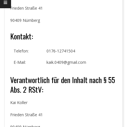
Frieden Straße 41
90409 Nürnberg
Kontakt:
Telefon:
0176-12741504
E-Mail:
kaik.0409@gmail.com
Verantwortlich für den Inhalt nach § 55
Abs. 2 RStV:
Kai Koller
Frieden Straße 41
90409 Nürnberg