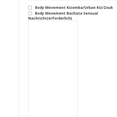
Body Movement Kizomba/Urban Kiz/Zouk
Body Movement Bachata Sensual
Nachricht
(erforderlich)