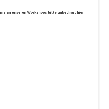
hme an unseren Workshops bitte unbedingt hier